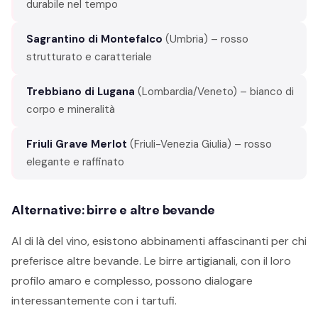
durabile nel tempo
Sagrantino di Montefalco
(Umbria) – rosso
strutturato e caratteriale
Trebbiano di Lugana
(Lombardia/Veneto) – bianco di
corpo e mineralità
Friuli Grave Merlot
(Friuli-Venezia Giulia) – rosso
elegante e raffinato
Alternative: birre e altre bevande
Al di là del vino, esistono abbinamenti affascinanti per chi
preferisce altre bevande. Le birre artigianali, con il loro
profilo amaro e complesso, possono dialogare
interessantemente con i tartufi.