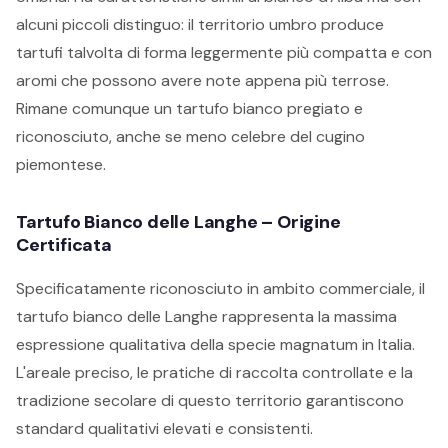
alcuni piccoli distinguo: il territorio umbro produce
tartufi talvolta di forma leggermente più compatta e con
aromi che possono avere note appena più terrose.
Rimane comunque un tartufo bianco pregiato e
riconosciuto, anche se meno celebre del cugino
piemontese.
Tartufo Bianco delle Langhe – Origine
Certificata
Specificatamente riconosciuto in ambito commerciale, il
tartufo bianco delle Langhe rappresenta la massima
espressione qualitativa della specie magnatum in Italia.
L'areale preciso, le pratiche di raccolta controllate e la
tradizione secolare di questo territorio garantiscono
standard qualitativi elevati e consistenti.