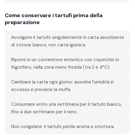
Come conservare i tartufi prima della
preparazione
Avvolgere il tartufo singolarmente in carta assorbente
di cotone bianco, non carta igienica.
Riporre in un contenitore ermetico con coperchio in
frigorifero, nella zona meno fredda (tra 2 e 4°C).
Cambiare la carta ogni giorno: assorbe l'umidità in
eccesso e previene la muffa.
Consumare entro una settimana per il tartufo bianco,
fino a due settimane per il nero.
Non congelate: il tartufo perde aroma e struttura.