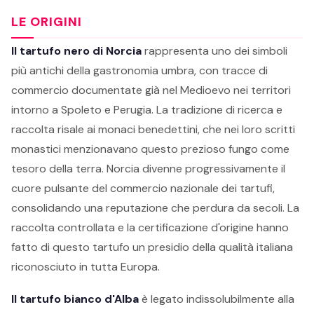
LE ORIGINI
Il tartufo nero di Norcia
rappresenta uno dei simboli
più antichi della gastronomia umbra, con tracce di
commercio documentate già nel Medioevo nei territori
intorno a Spoleto e Perugia. La tradizione di ricerca e
raccolta risale ai monaci benedettini, che nei loro scritti
monastici menzionavano questo prezioso fungo come
tesoro della terra. Norcia divenne progressivamente il
cuore pulsante del commercio nazionale dei tartufi,
consolidando una reputazione che perdura da secoli. La
raccolta controllata e la certificazione d'origine hanno
fatto di questo tartufo un presidio della qualità italiana
riconosciuto in tutta Europa.
Il tartufo bianco d'Alba
è legato indissolubilmente alla