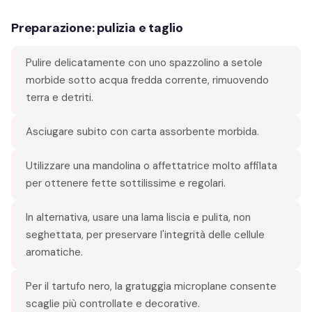
Preparazione: pulizia e taglio
Pulire delicatamente con uno spazzolino a setole
morbide sotto acqua fredda corrente, rimuovendo
terra e detriti.
Asciugare subito con carta assorbente morbida.
Utilizzare una mandolina o affettatrice molto affilata
per ottenere fette sottilissime e regolari.
In alternativa, usare una lama liscia e pulita, non
seghettata, per preservare l'integrità delle cellule
aromatiche.
Per il tartufo nero, la gratuggia microplane consente
scaglie più controllate e decorative.