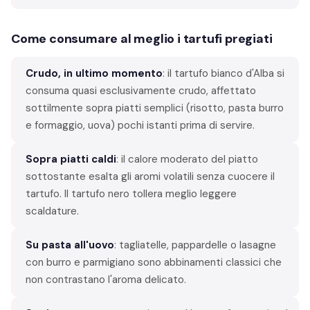
Come consumare al meglio i tartufi pregiati
Crudo, in ultimo momento
: il tartufo bianco d'Alba si
consuma quasi esclusivamente crudo, affettato
sottilmente sopra piatti semplici (risotto, pasta burro
e formaggio, uova) pochi istanti prima di servire.
Sopra piatti caldi
: il calore moderato del piatto
sottostante esalta gli aromi volatili senza cuocere il
tartufo. Il tartufo nero tollera meglio leggere
scaldature.
Su pasta all'uovo
: tagliatelle, pappardelle o lasagne
con burro e parmigiano sono abbinamenti classici che
non contrastano l'aroma delicato.