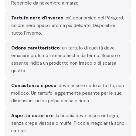
Reperibile da novembre a marzo.
Tartufo nero d'inverno
: più economico del Périgord,
colore nero opaco, aroma più delicato. Disponibile
tutto l'inverno.
Odore caratteristico
: un tartufo di qualità deve
emanare profumo intenso anche da fermo. Scarso o
assente indica un prodotto non fresco o di scarsa
qualità.
Consistenza e peso
: deve essere sodo al tatto, non
mollicco. Un tartufo leggermente pesante per le sue
dimensioni indica polpa densa e ricca.
Aspetto esteriore
: la buccia deve essere integra,
senza crepe vistose o muffe. Piccole irregolarità sono
naturali.