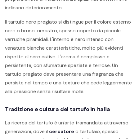
indicano deterioramento.
Il tartufo nero pregiato si distingue per il colore esterno
nero o bruno-nerastro, spesso coperto da piccole
verruche piramidali. L'interno è nero intenso con
venature bianche caratteristiche, molto più evidenti
rispetto al nero estivo. L'aroma è complesso e
persistente, con sfumature speziate e terrose. Un
tartufo pregiato deve presentare una fragranza che
persiste nel tempo e una texture che cede leggermente
alla pressione senza risultare molle.
Tradizione e cultura del tartufo in Italia
La ricerca del tartufo è un'arte tramandata attraverso
generazioni, dove il
cercatore
o tartufaio, spesso