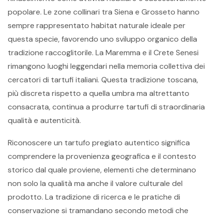
popolare. Le zone collinari tra Siena e Grosseto hanno
sempre rappresentato habitat naturale ideale per
questa specie, favorendo uno sviluppo organico della
tradizione raccoglitorile. La Maremma e il Crete Senesi
rimangono luoghi leggendari nella memoria collettiva dei
cercatori di tartufi italiani. Questa tradizione toscana,
più discreta rispetto a quella umbra ma altrettanto
consacrata, continua a produrre tartufi di straordinaria
qualità e autenticità.
Riconoscere un tartufo pregiato autentico significa
comprendere la provenienza geografica e il contesto
storico dal quale proviene, elementi che determinano
non solo la qualità ma anche il valore culturale del
prodotto. La tradizione di ricerca e le pratiche di
conservazione si tramandano secondo metodi che