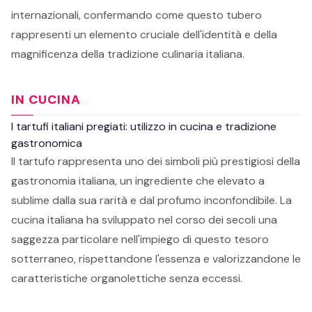
internazionali, confermando come questo tubero
rappresenti un elemento cruciale dell'identità e della
magnificenza della tradizione culinaria italiana.
IN CUCINA
I tartufi italiani pregiati: utilizzo in cucina e tradizione
gastronomica
Il tartufo rappresenta uno dei simboli più prestigiosi della
gastronomia italiana, un ingrediente che elevato a
sublime dalla sua rarità e dal profumo inconfondibile. La
cucina italiana ha sviluppato nel corso dei secoli una
saggezza particolare nell'impiego di questo tesoro
sotterraneo, rispettandone l'essenza e valorizzandone le
caratteristiche organolettiche senza eccessi.