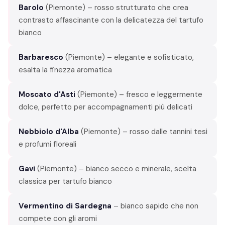
Barolo
(Piemonte) – rosso strutturato che crea
contrasto affascinante con la delicatezza del tartufo
bianco
Barbaresco
(Piemonte) – elegante e sofisticato,
esalta la finezza aromatica
Moscato d'Asti
(Piemonte) – fresco e leggermente
dolce, perfetto per accompagnamenti più delicati
Nebbiolo d'Alba
(Piemonte) – rosso dalle tannini tesi
e profumi floreali
Gavi
(Piemonte) – bianco secco e minerale, scelta
classica per tartufo bianco
Vermentino di Sardegna
– bianco sapido che non
compete con gli aromi