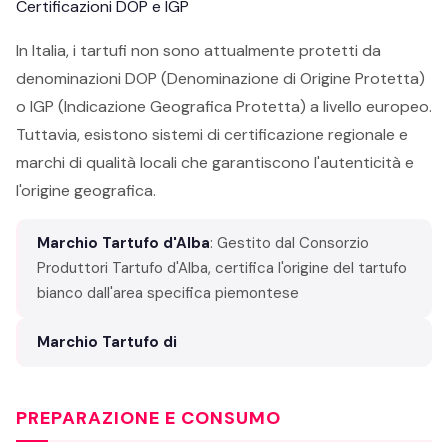
Certificazioni DOP e IGP
In Italia, i tartufi non sono attualmente protetti da
denominazioni DOP (Denominazione di Origine Protetta)
o IGP (Indicazione Geografica Protetta) a livello europeo.
Tuttavia, esistono sistemi di certificazione regionale e
marchi di qualità locali che garantiscono l'autenticità e
l'origine geografica.
Marchio Tartufo d'Alba
: Gestito dal Consorzio
Produttori Tartufo d'Alba, certifica l'origine del tartufo
bianco dall'area specifica piemontese
Marchio Tartufo di
PREPARAZIONE E CONSUMO