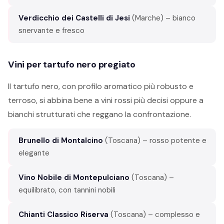
Verdicchio dei Castelli di Jesi
(Marche) – bianco
snervante e fresco
Vini per tartufo nero pregiato
Il tartufo nero, con profilo aromatico più robusto e
terroso, si abbina bene a vini rossi più decisi oppure a
bianchi strutturati che reggano la confrontazione.
Brunello di Montalcino
(Toscana) – rosso potente e
elegante
Vino Nobile di Montepulciano
(Toscana) –
equilibrato, con tannini nobili
Chianti Classico Riserva
(Toscana) – complesso e