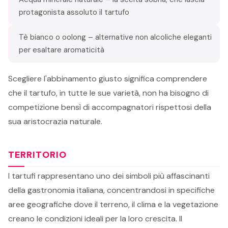
protagonista assoluto il tartufo
Tè bianco o oolong – alternative non alcoliche eleganti
per esaltare aromaticità
Scegliere l'abbinamento giusto significa comprendere
che il tartufo, in tutte le sue varietà, non ha bisogno di
competizione bensì di accompagnatori rispettosi della
sua aristocrazia naturale.
TERRITORIO
I tartufi rappresentano uno dei simboli più affascinanti
della gastronomia italiana, concentrandosi in specifiche
aree geografiche dove il terreno, il clima e la vegetazione
creano le condizioni ideali per la loro crescita. Il