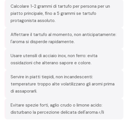
Calcolare 1-2 grammi di tartufo per persona per un
piatto principale, fino a 5 grammi se tartufo
protagonista assoluto.
Affettare il tartufo al momento, non anticipatamente:
l'aroma si disperde rapidamente.
Usare utensili di acciaio inox, non ferro: evita
ossidazioni che alterano sapore e colore.
Servire in piatti tiepidi, non incandescenti:
temperature troppo alte volatilizzano gli aromi prima
di assaporarli.
Evitare spezie forti, aglio crudo o limone acido:
disturbano la percezione delicata dell'aroma.</li