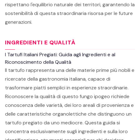
rispettano l'equilibrio naturale dei territori, garantendo la
sostenibilità di questa straordinaria risorsa per le future
generazioni.
INGREDIENTI E QUALITÀ
I Tartufi Italiani Pregiati: Guida agli Ingredienti e al
Riconoscimento della Qualità
Il tartufo rappresenta una delle materie prime più nobili e
ricercate della gastronomia italiana, capace di
trasformare piatti semplici in esperienze straordinarie.
Riconoscere la qualità di questo fungo ipogeo richiede
conoscenza delle varietà, dei loro areali di provenienza e
delle caratteristiche organolettiche che distinguono un
tartufo pregiato da uno mediocre. Questa guida si
concentra esclusivamente sugli ingredienti e sulla loro