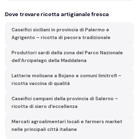
Dove trovare ricotta artigianale fresca
Caseifici siciliani in provincia di Palermo e
Agrigento – ricotta di pecora tradizionale
Produttori sardi della zona del Parco Nazionale
dell'Arcipelago della Maddalena
Latterie molisane a Bojano e comuni limitrofi –
ricotta vaccina di qualità
Caseifici campani della provincia di Salerno –
ricotta di siero d'eccellenza
Mercati agroalimentari locali e farmers market
nelle principali città italiane