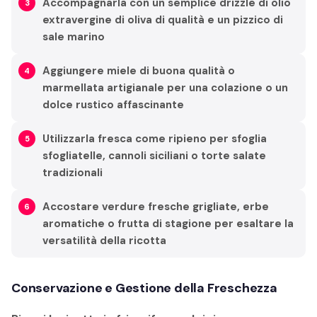
Accompagnarla con un semplice drizzle di olio
extravergine di oliva di qualità e un pizzico di
sale marino
Aggiungere miele di buona qualità o
marmellata artigianale per una colazione o un
dolce rustico affascinante
Utilizzarla fresca come ripieno per sfoglia
sfogliatelle, cannoli siciliani o torte salate
tradizionali
Accostare verdure fresche grigliate, erbe
aromatiche o frutta di stagione per esaltare la
versatilità della ricotta
Conservazione e Gestione della Freschezza