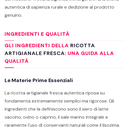
autentica di sapienza rurale e dedizione al prodotto
genuino.
INGREDIENTI E QUALITÀ
GLI INGREDIENTI DELLA
RICOTTA
ARTIGIANALE FRESCA
: UNA GUIDA ALLA
QUALITÀ
Le Materie Prime Essenziali
La ricotta artigianale fresca autentica riposa su
fondamenta estremamente semplici ma rigorose. Gli
ingredienti che la definiscono sono il siero di latte
vaccino, ovino o caprino, il sale marino integrale e
raramente l'uso di conservanti naturali come il lisozima.