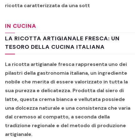
ricotta caratterizzata da una sott
IN CUCINA
LA
RICOTTA ARTIGIANALE FRESCA
: UN
TESORO DELLA CUCINA ITALIANA
La ricotta artigianale fresca rappresenta uno dei
pilastri della gastronomia italiana, un ingrediente
nobile che merita di essere valorizzato in tutta la
sua purezza e delicatezza. Prodotta dal siero di
latte, questa crema bianca e vellutata possiede
una dolcezza naturale e una consistenza che varia
dal cremoso al compatto, a seconda della
tradizione regionale e del metodo di produzione
artigianale.