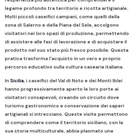
legame profondo tra territorio e ricotta artigianale.
Molti piccoli caseifici campani, come quelli della
zona di Salerno e della Piana del Sele, accolgono
visitatori nei loro spazi di produzione, permettendo
di assistere alle fasi di lavorazione e di acquistare il
prodotto nel suo stato più fresco possibile. Questa
pratica trasforma l'acquisto in un vero e proprio
percorso educativo sulla cultura casearia italiana.
In
Sicilia
, i caseifici del Val di Noto e dei Monti Iblei
hanno progressivamente aperto le loro porte ai
visitatori consapevoli, creando un circuito dove
turismo gastronomico e conservazione dei saperi
artigianali si intrecciano. Queste visite permettono
di comprendere come il territorio siciliano, con la
sua storia multiculturale, abbia plasmato una