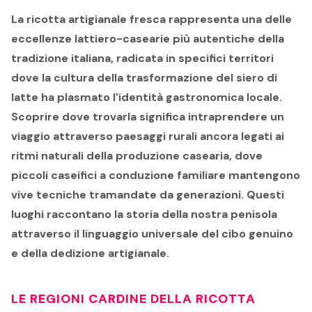
La ricotta artigianale fresca rappresenta una delle
eccellenze lattiero-casearie più autentiche della
tradizione italiana, radicata in specifici territori
dove la cultura della trasformazione del siero di
latte ha plasmato l'identità gastronomica locale.
Scoprire dove trovarla significa intraprendere un
viaggio attraverso paesaggi rurali ancora legati ai
ritmi naturali della produzione casearia, dove
piccoli caseifici a conduzione familiare mantengono
vive tecniche tramandate da generazioni. Questi
luoghi raccontano la storia della nostra penisola
attraverso il linguaggio universale del cibo genuino
e della dedizione artigianale.
LE REGIONI CARDINE DELLA RICOTTA