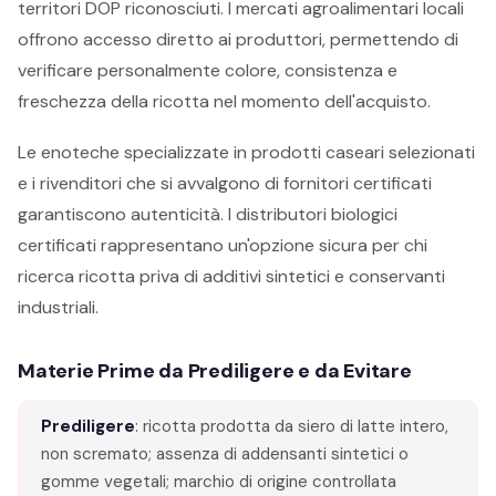
territori DOP riconosciuti. I mercati agroalimentari locali
offrono accesso diretto ai produttori, permettendo di
verificare personalmente colore, consistenza e
freschezza della ricotta nel momento dell'acquisto.
Le enoteche specializzate in prodotti caseari selezionati
e i rivenditori che si avvalgono di fornitori certificati
garantiscono autenticità. I distributori biologici
certificati rappresentano un'opzione sicura per chi
ricerca ricotta priva di additivi sintetici e conservanti
industriali.
Materie Prime da Prediligere e da Evitare
Prediligere
: ricotta prodotta da siero di latte intero,
non scremato; assenza di addensanti sintetici o
gomme vegetali; marchio di origine controllata