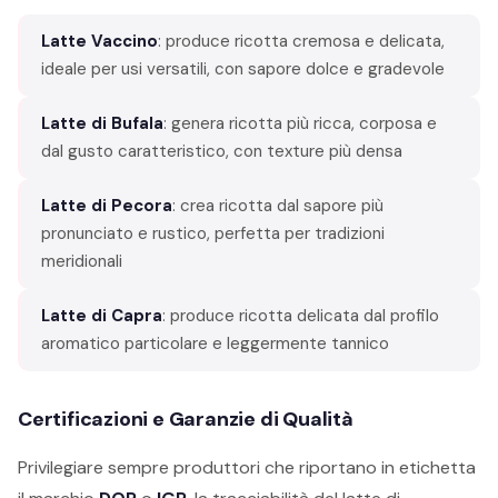
Latte Vaccino
: produce ricotta cremosa e delicata,
ideale per usi versatili, con sapore dolce e gradevole
Latte di Bufala
: genera ricotta più ricca, corposa e
dal gusto caratteristico, con texture più densa
Latte di Pecora
: crea ricotta dal sapore più
pronunciato e rustico, perfetta per tradizioni
meridionali
Latte di Capra
: produce ricotta delicata dal profilo
aromatico particolare e leggermente tannico
Certificazioni e Garanzie di Qualità
Privilegiare sempre produttori che riportano in etichetta