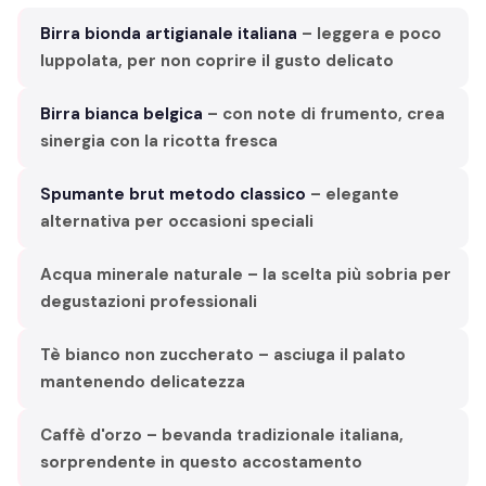
Birra bionda artigianale italiana
– leggera e poco
luppolata, per non coprire il gusto delicato
Birra bianca belgica
– con note di frumento, crea
sinergia con la ricotta fresca
Spumante brut metodo classico
– elegante
alternativa per occasioni speciali
Acqua minerale naturale – la scelta più sobria per
degustazioni professionali
Tè bianco non zuccherato – asciuga il palato
mantenendo delicatezza
Caffè d'orzo – bevanda tradizionale italiana,
sorprendente in questo accostamento