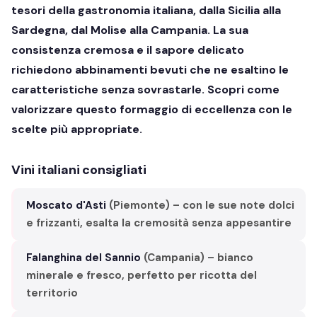
tesori della gastronomia italiana, dalla Sicilia alla
Sardegna, dal Molise alla Campania. La sua
consistenza cremosa e il sapore delicato
richiedono abbinamenti bevuti che ne esaltino le
caratteristiche senza sovrastarle. Scopri come
valorizzare questo formaggio di eccellenza con le
scelte più appropriate.
Vini italiani consigliati
Moscato d'Asti
(Piemonte) – con le sue note dolci
e frizzanti, esalta la cremosità senza appesantire
Falanghina del Sannio
(Campania) – bianco
minerale e fresco, perfetto per ricotta del
territorio