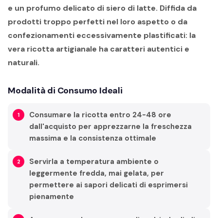
e un profumo delicato di siero di latte. Diffida da
prodotti troppo perfetti nel loro aspetto o da
confezionamenti eccessivamente plastificati: la
vera ricotta artigianale ha caratteri autentici e
naturali.
Modalità di Consumo Ideali
Consumare la ricotta entro 24-48 ore
dall'acquisto per apprezzarne la freschezza
massima e la consistenza ottimale
Servirla a temperatura ambiente o
leggermente fredda, mai gelata, per
permettere ai sapori delicati di esprimersi
pienamente