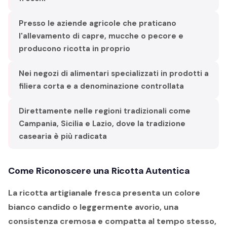
Presso le aziende agricole che praticano
l'allevamento di capre, mucche o pecore e
producono ricotta in proprio
Nei negozi di alimentari specializzati in prodotti a
filiera corta e a denominazione controllata
Direttamente nelle regioni tradizionali come
Campania, Sicilia e Lazio, dove la tradizione
casearia è più radicata
Come Riconoscere una Ricotta Autentica
La ricotta artigianale fresca presenta un colore
bianco candido o leggermente avorio, una
consistenza cremosa e compatta al tempo stesso,