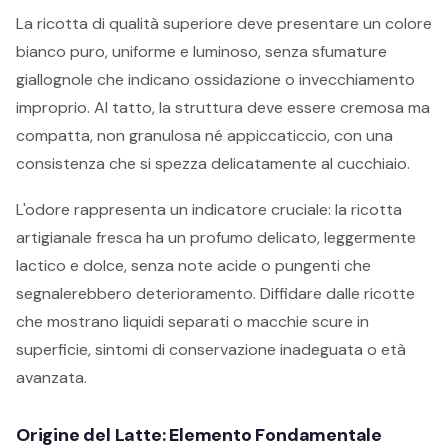
La ricotta di qualità superiore deve presentare un colore
bianco puro, uniforme e luminoso, senza sfumature
giallognole che indicano ossidazione o invecchiamento
improprio. Al tatto, la struttura deve essere cremosa ma
compatta, non granulosa né appiccaticcio, con una
consistenza che si spezza delicatamente al cucchiaio.
L'odore rappresenta un indicatore cruciale: la ricotta
artigianale fresca ha un profumo delicato, leggermente
lactico e dolce, senza note acide o pungenti che
segnalerebbero deterioramento. Diffidare dalle ricotte
che mostrano liquidi separati o macchie scure in
superficie, sintomi di conservazione inadeguata o età
avanzata.
Origine del Latte: Elemento Fondamentale