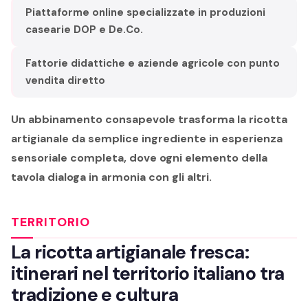
Piattaforme online specializzate in produzioni
casearie DOP e De.Co.
Fattorie didattiche e aziende agricole con punto
vendita diretto
Un abbinamento consapevole trasforma la ricotta
artigianale da semplice ingrediente in esperienza
sensoriale completa, dove ogni elemento della
tavola dialoga in armonia con gli altri.
TERRITORIO
La ricotta artigianale fresca:
itinerari nel territorio italiano tra
tradizione e cultura