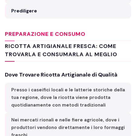
Prediligere
PREPARAZIONE E CONSUMO
RICOTTA ARTIGIANALE FRESCA: COME
TROVARLA E CONSUMARLA AL MEGLIO
Dove Trovare Ricotta Artigianale di Qualità
Presso i caseifici locali e le latterie storiche della
tua regione, dove la ricotta viene prodotta
quotidianamente con metodi tradizionali
Nei mercati rionali e nelle fiere agricole, dove i
produttori vendono direttamente i loro formaggi
freschi