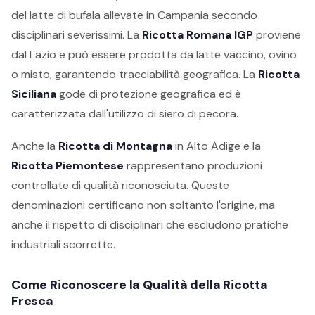
del latte di bufala allevate in Campania secondo
disciplinari severissimi. La
Ricotta Romana IGP
proviene
dal Lazio e può essere prodotta da latte vaccino, ovino
o misto, garantendo tracciabilità geografica. La
Ricotta
Siciliana
gode di protezione geografica ed è
caratterizzata dall'utilizzo di siero di pecora.
Anche la
Ricotta di Montagna
in Alto Adige e la
Ricotta Piemontese
rappresentano produzioni
controllate di qualità riconosciuta. Queste
denominazioni certificano non soltanto l'origine, ma
anche il rispetto di disciplinari che escludono pratiche
industriali scorrette.
Come Riconoscere la Qualità della Ricotta
Fresca