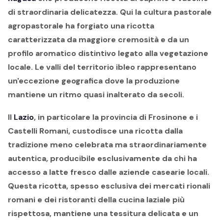
di straordinaria delicatezza. Qui la cultura pastorale
agropastorale ha forgiato una ricotta
caratterizzata da maggiore cremosità e da un
profilo aromatico distintivo legato alla vegetazione
locale. Le valli del territorio ibleo rappresentano
un'eccezione geografica dove la produzione
mantiene un ritmo quasi inalterato da secoli.
Il
Lazio
, in particolare la provincia di Frosinone e i
Castelli Romani, custodisce una ricotta dalla
tradizione meno celebrata ma straordinariamente
autentica, producibile esclusivamente da chi ha
accesso a latte fresco dalle aziende casearie locali.
Questa ricotta, spesso esclusiva dei mercati rionali
romani e dei ristoranti della cucina laziale più
rispettosa, mantiene una tessitura delicata e un