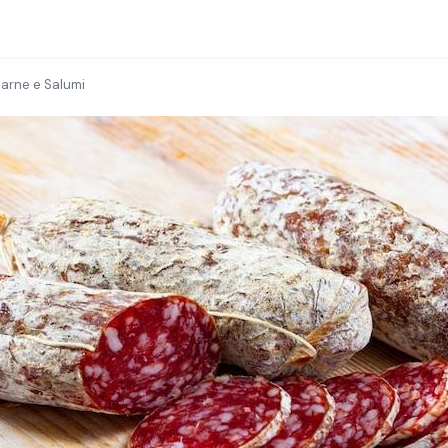
arne e Salumi