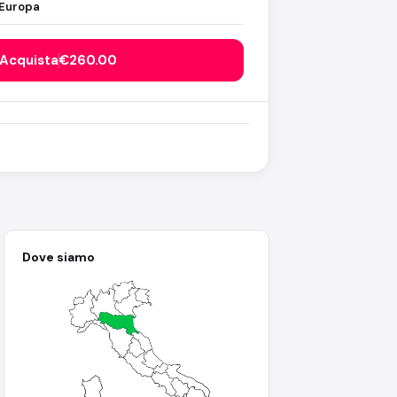
Europa
Acquista
€260.00
Dove siamo