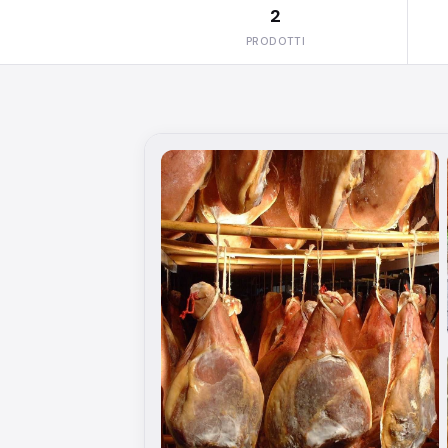
2
PRODOTTI