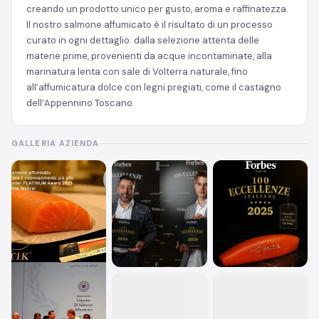
creando un prodotto unico per gusto, aroma e raffinatezza.
Il nostro salmone affumicato è il risultato di un processo
curato in ogni dettaglio: dalla selezione attenta delle
materie prime, provenienti da acque incontaminate, alla
marinatura lenta con sale di Volterra naturale, fino
all’affumicatura dolce con legni pregiati, come il castagno
dell’Appennino Toscano.
GALLERIA AZIENDA