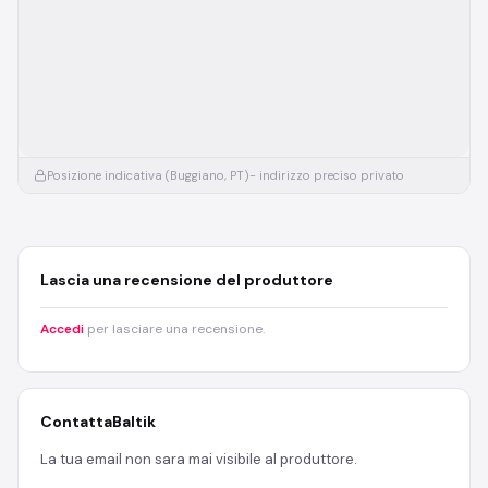
Posizione indicativa (Buggiano, PT)
- indirizzo preciso privato
Lascia una recensione del produttore
Accedi
per lasciare una recensione.
Contatta
Baltik
La tua email non sara mai visibile al produttore.