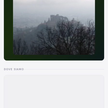
DOVE SIAMO