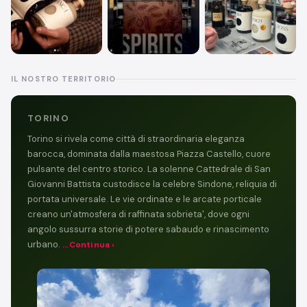
IL NOSTRO TERRITORIO
TORINO
Torino si rivela come città di straordinaria eleganza
barocca, dominata dalla maestosa Piazza Castello, cuore
pulsante del centro storico. La solenne Cattedrale di San
Giovanni Battista custodisce la celebre Sindone, reliquia di
portata universale. Le vie ordinate e le arcate porticale
creano un'atmosfera di raffinata sobrieta', dove ogni
angolo sussurra storie di potere sabaudo e rinascimento
urbano.
...Continua ›