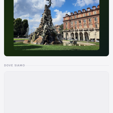
DOVE SIAMO