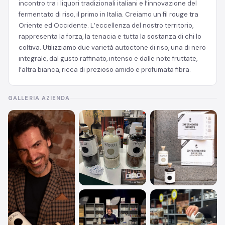
incontro tra i liquori tradizionali italiani e l’innovazione del
fermentato di riso, il primo in Italia. Creiamo un fil rouge tra
Oriente ed Occidente. L’eccellenza del nostro territorio,
rappresenta la forza, la tenacia e tutta la sostanza di chi lo
coltiva. Utilizziamo due varietà autoctone di riso, una di nero
integrale, dal gusto raffinato, intenso e dalle note fruttate,
l’altra bianca, ricca di prezioso amido e profumata fibra.
GALLERIA AZIENDA