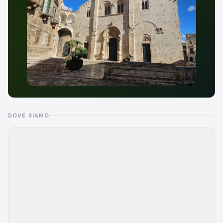
DOVE SIAMO