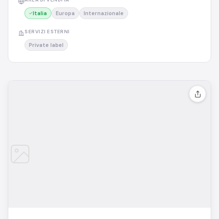
Italia
Europa
Internazionale
SERVIZI ESTERNI
Private label