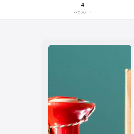
4
PRODOTTI