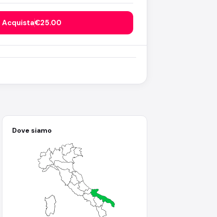
Acquista
€25.00
Dove siamo