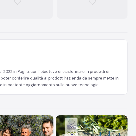
 2022 in Puglia, con l’obiettivo di trasformare in prodotti di
er poter conferire qualità ai prodotti l’azienda da sempre mette in
e in costante aggiornamento sulle nuove tecnologie.