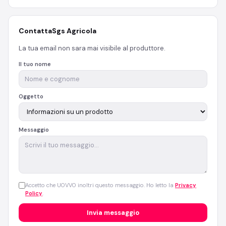
Contatta
Sgs Agricola
La tua email non sara mai visibile al produttore.
Il tuo nome
Oggetto
Messaggio
Accetto che UOVVO inoltri questo messaggio. Ho letto la
Privacy
Policy
.
Invia messaggio