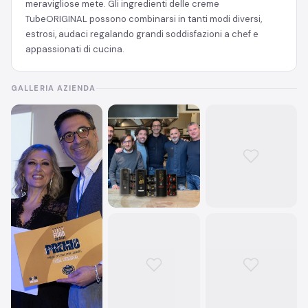
meravigliose mete. Gli ingredienti delle creme
TubeORIGINAL possono combinarsi in tanti modi diversi,
estrosi, audaci regalando grandi soddisfazioni a chef e
appassionati di cucina.
GALLERIA AZIENDA