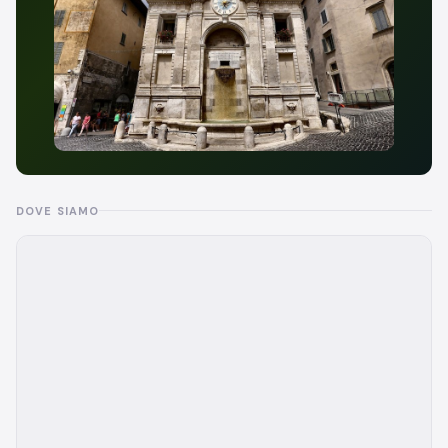
DOVE SIAMO