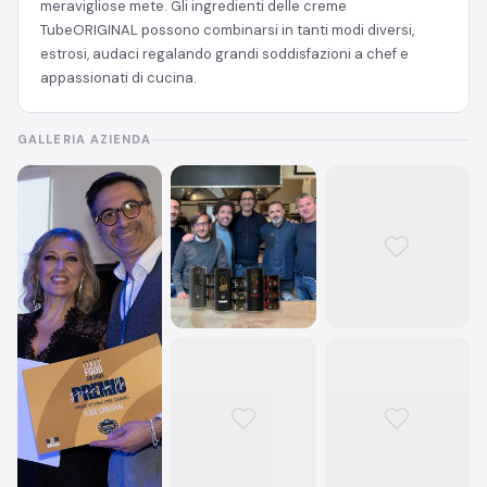
meravigliose mete. Gli ingredienti delle creme
TubeORIGINAL possono combinarsi in tanti modi diversi,
estrosi, audaci regalando grandi soddisfazioni a chef e
appassionati di cucina.
GALLERIA AZIENDA