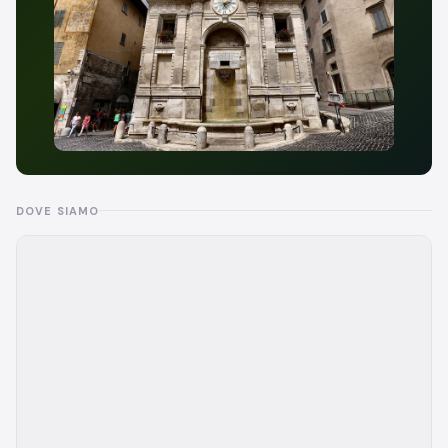
DOVE SIAMO