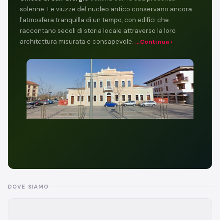
solenne. Le viuzze del nucleo antico conservano ancora
l'atmosfera tranquilla di un tempo, con edifici che
raccontano secoli di storia locale attraverso la loro
architettura misurata e consapevole.
...Continua ›
DOVE SIAMO