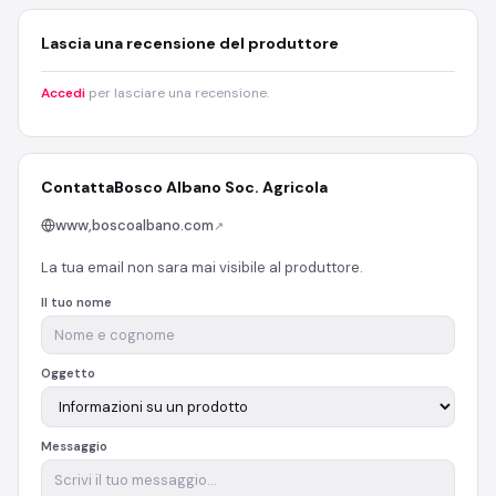
Lascia una recensione del produttore
Accedi
per lasciare una recensione.
Contatta
Bosco Albano Soc. Agricola
www,boscoalbano.com
↗
La tua email non sara mai visibile al produttore.
Il tuo nome
Oggetto
Messaggio