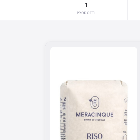
1
PRODOTTI