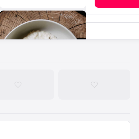
rodotto.